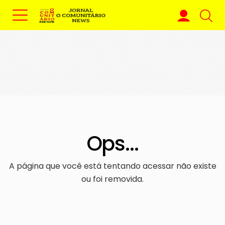
Ops...
A página que você está tentando acessar não existe
ou foi removida.