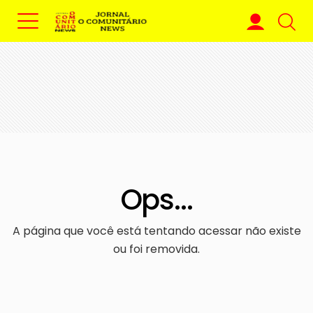
Ops...
A página que você está tentando acessar não existe
ou foi removida.