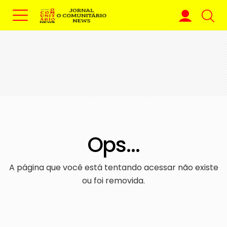
Ops...
A página que você está tentando acessar não existe
ou foi removida.