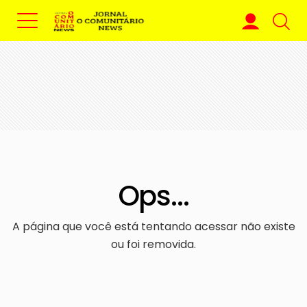
Ops...
A página que você está tentando acessar não existe
ou foi removida.