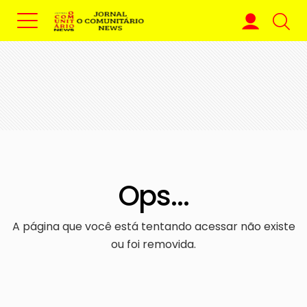
Ops...
A página que você está tentando acessar não existe
ou foi removida.