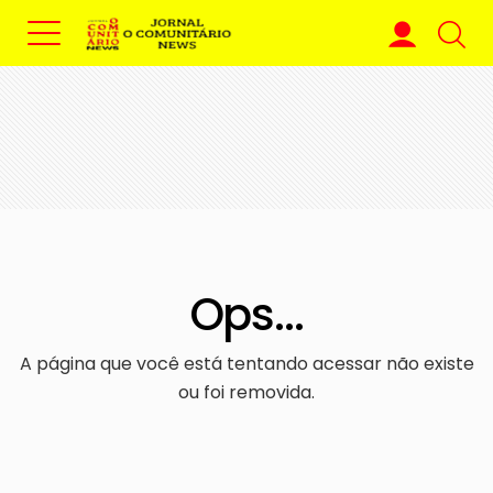
Ops...
A página que você está tentando acessar não existe
ou foi removida.