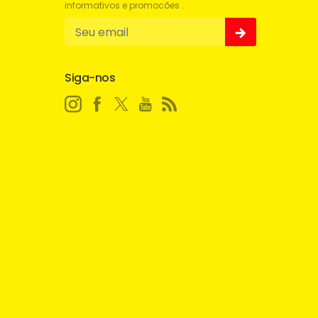
informativos e promocões .
Siga-nos