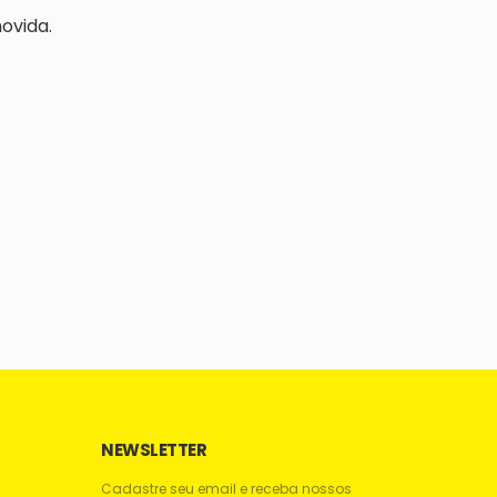
ovida.
NEWSLETTER
Cadastre seu email e receba nossos