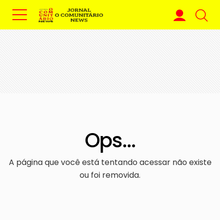
Ops...
A página que você está tentando acessar não existe
ou foi removida.