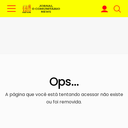
Ops...
A página que você está tentando acessar não existe
ou foi removida.