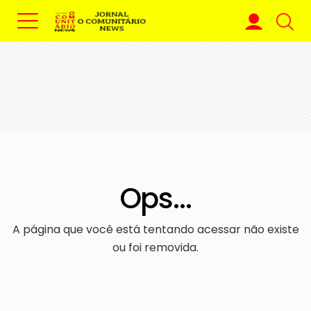
Ops...
A página que você está tentando acessar não existe
ou foi removida.