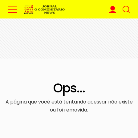
Ops...
A página que você está tentando acessar não existe
ou foi removida.