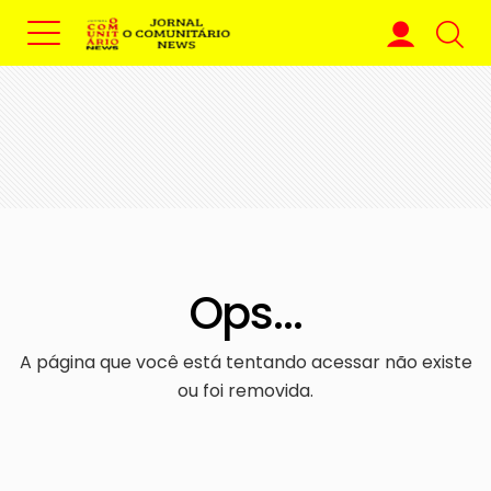
Ops...
A página que você está tentando acessar não existe
ou foi removida.