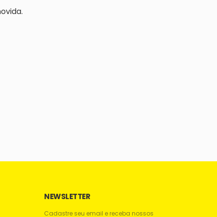
ovida.
NEWSLETTER
Cadastre seu email e receba nossos