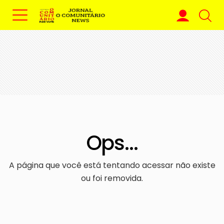
Ops...
A página que você está tentando acessar não existe
ou foi removida.