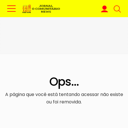
Ops...
A página que você está tentando acessar não existe
ou foi removida.