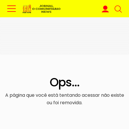
Ops...
A página que você está tentando acessar não existe
ou foi removida.