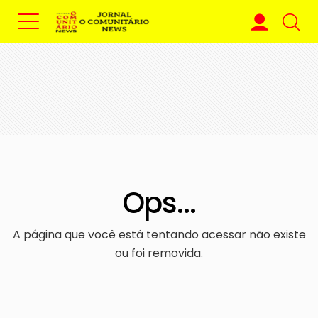
Ops...
A página que você está tentando acessar não existe
ou foi removida.