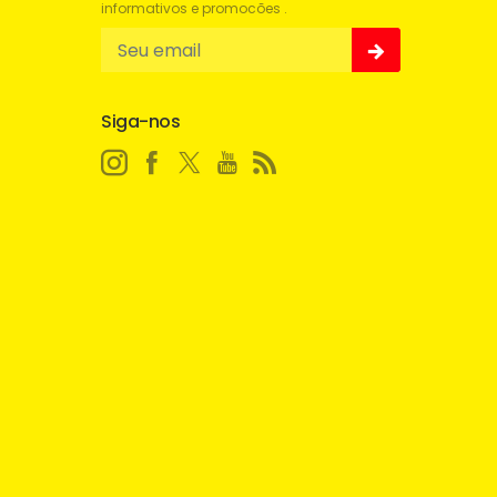
informativos e promocões .
Siga-nos