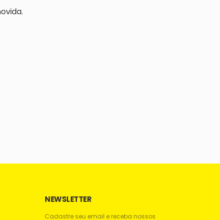
ovida.
NEWSLETTER
Cadastre seu email e receba nossos