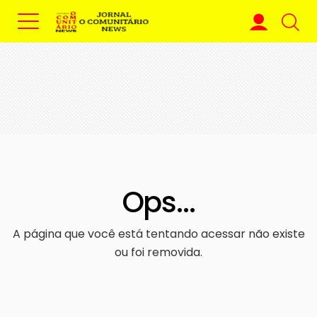
Ops...
A página que você está tentando acessar não existe
ou foi removida.