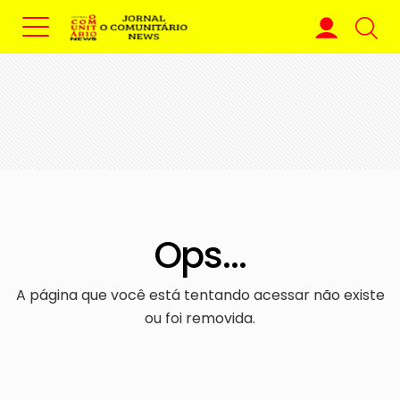
Ops...
A página que você está tentando acessar não existe
ou foi removida.