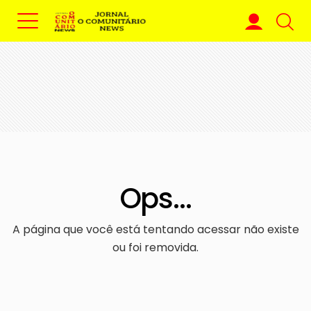
Ops...
A página que você está tentando acessar não existe
ou foi removida.