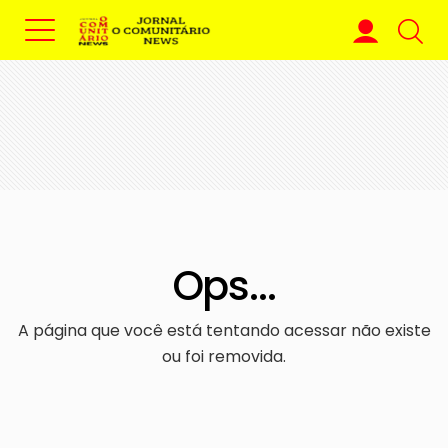
Ops...
A página que você está tentando acessar não existe
ou foi removida.