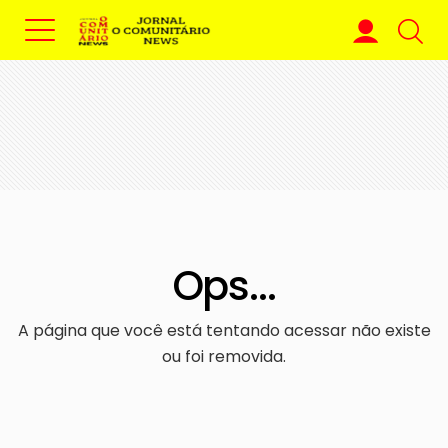
Ops...
A página que você está tentando acessar não existe
ou foi removida.