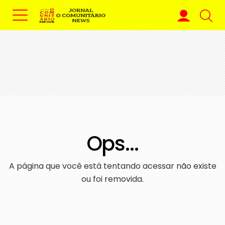
Ops...
A página que você está tentando acessar não existe
ou foi removida.