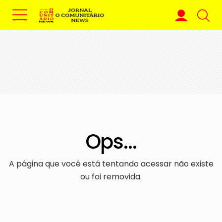
Ops...
A página que você está tentando acessar não existe
ou foi removida.