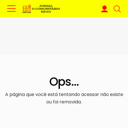
Ops...
A página que você está tentando acessar não existe
ou foi removida.