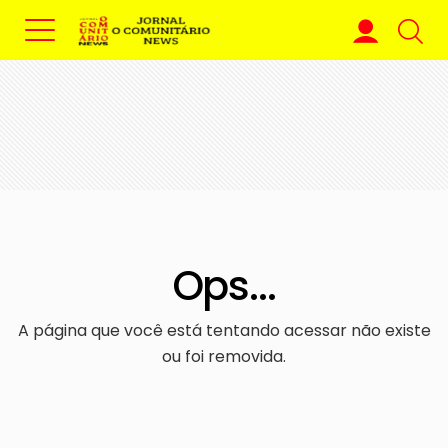
Ops...
A página que você está tentando acessar não existe
ou foi removida.