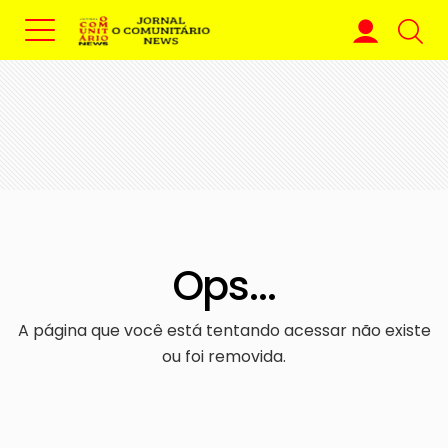
Ops...
A página que você está tentando acessar não existe
ou foi removida.