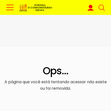
Ops...
A página que você está tentando acessar não existe
ou foi removida.