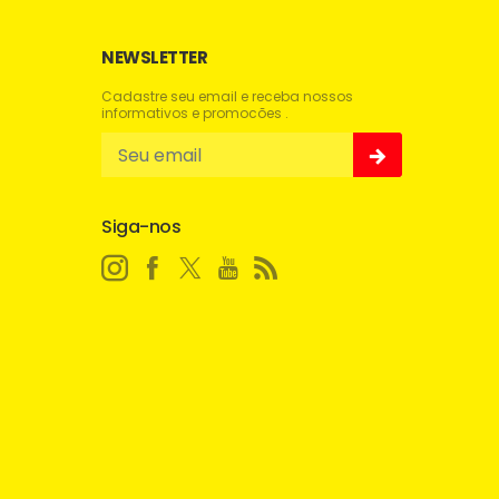
NEWSLETTER
Cadastre seu email e receba nossos
informativos e promocões .
Siga-nos