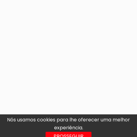
Nós usamos cookies para lhe oferecer uma melhor
experiência.
PROSSEGUIR