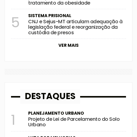
tratamento da obesidade
SISTEMA PRISIONAL
5
CNJ e Sejus-MT articulam adequação à
legislação federal e reorganização da
custódia de presos
VER MAIS
DESTAQUES
PLANEJAMENTO URBANO
1
Projeto de Lei de Parcelamento do Solo
Urbano