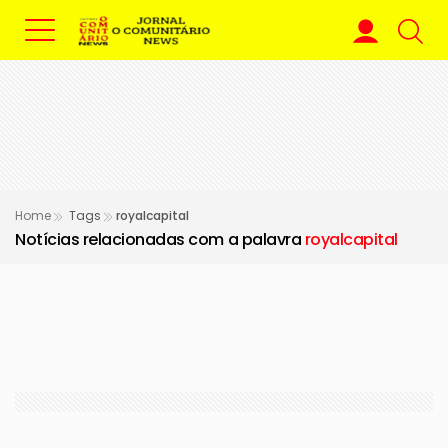
Home
Tags
royalcapital
Notícias relacionadas com a palavra
royalcapital