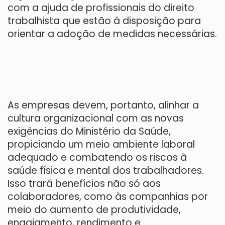
com a ajuda de profissionais do direito
trabalhista que estão à disposição para
orientar a adoção de medidas necessárias.
As empresas devem, portanto, alinhar a
cultura organizacional com as novas
exigências do Ministério da Saúde,
propiciando um meio ambiente laboral
adequado e combatendo os riscos à
saúde física e mental dos trabalhadores.
Isso trará benefícios não só aos
colaboradores, como às companhias por
meio do aumento de produtividade,
engajamento, rendimento e