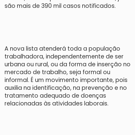
são mais de 390 mil casos notificados.
A nova lista atenderá toda a população
trabalhadora, independentemente de ser
urbana ou rural, ou da forma de inserção no
mercado de trabalho, seja formal ou
informal. É um movimento importante, pois
auxilia na identificação, na prevenção e no
tratamento adequado de doenças
relacionadas às atividades laborais.