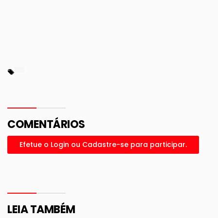
COMENTÁRIOS
Efetue o Login ou Cadastre-se para participar.
LEIA TAMBÉM