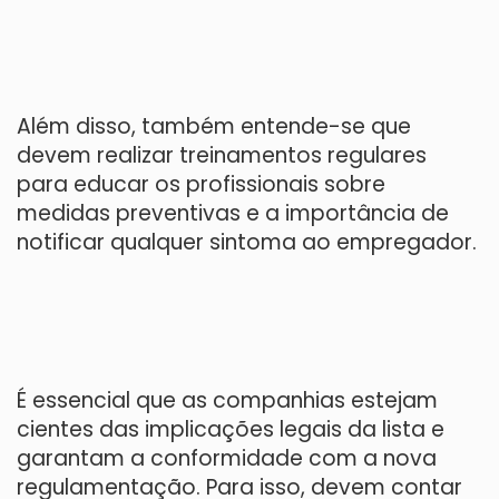
Além disso, também entende-se que
devem realizar treinamentos regulares
para educar os profissionais sobre
medidas preventivas e a importância de
notificar qualquer sintoma ao empregador.
É essencial que as companhias estejam
cientes das implicações legais da lista e
garantam a conformidade com a nova
regulamentação. Para isso, devem contar