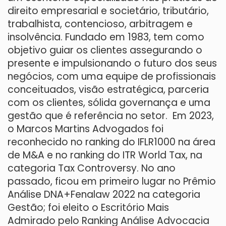
direito empresarial e societário, tributário,
trabalhista, contencioso, arbitragem e
insolvência. Fundado em 1983, tem como
objetivo guiar os clientes assegurando o
presente e impulsionando o futuro dos seus
negócios, com uma equipe de profissionais
conceituados, visão estratégica, parceria
com os clientes, sólida governança e uma
gestão que é referência no setor. Em 2023,
o Marcos Martins Advogados foi
reconhecido no ranking do IFLR1000 na área
de M&A e no ranking do ITR World Tax, na
categoria Tax Controversy. No ano
passado, ficou em primeiro lugar no Prêmio
Análise DNA+Fenalaw 2022 na categoria
Gestão; foi eleito o Escritório Mais
Admirado pelo Ranking Análise Advocacia