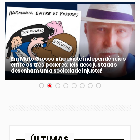
Em Mato Grosso não existe independências
entre os três poderes: leis desajustadas
desenham uma sociedade injusta!
ÚLTIMAS