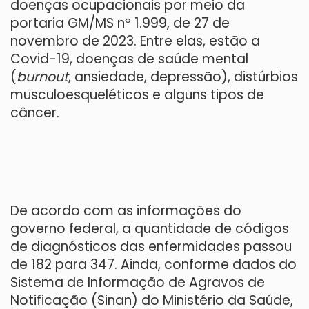
doenças ocupacionais por meio da
portaria GM/MS nº 1.999, de 27 de
novembro de 2023. Entre elas, estão a
Covid-19, doenças de saúde mental
(
burnout
, ansiedade, depressão), distúrbios
musculoesqueléticos e alguns tipos de
câncer.
De acordo com as informações do
governo federal, a quantidade de códigos
de diagnósticos das enfermidades passou
de 182 para 347. Ainda, conforme dados do
Sistema de Informação de Agravos de
Notificação (Sinan) do Ministério da Saúde,