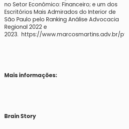
no Setor Econômico: Financeiro; e um dos
Escritórios Mais Admirados do Interior de
São Paulo pelo Ranking Análise Advocacia
Regional 2022 e
2023.
https://www.marcosmartins.adv.br/pt/
Mais informações:
Brain Story