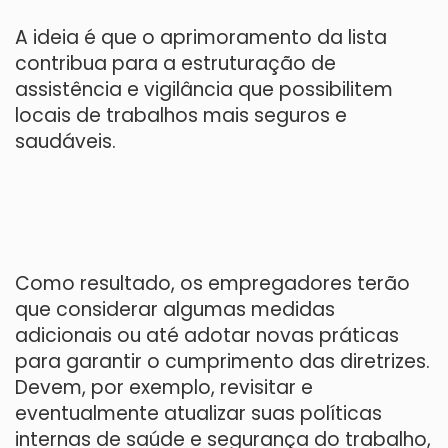
A ideia é que o aprimoramento da lista
contribua para a estruturação de
assistência e vigilância que possibilitem
locais de trabalhos mais seguros e
saudáveis.
Como resultado, os empregadores terão
que considerar algumas medidas
adicionais ou até adotar novas práticas
para garantir o cumprimento das diretrizes.
Devem, por exemplo, revisitar e
eventualmente atualizar suas políticas
internas de saúde e segurança do trabalho,