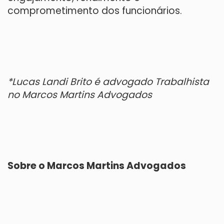
comprometimento dos funcionários.
*
Lucas Landi Brito
é advogado Trabalhista
no Marcos Martins Advogados
Sobre o Marcos Martins Advogados