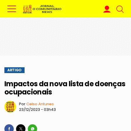
ARTIGO
Impactos da nova lista de doenças
ocupacionais
Por
Celso Antunes
23/12/2023 - 03h43