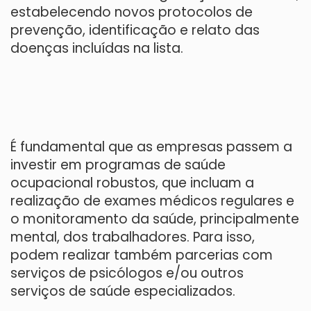
estabelecendo novos protocolos de
prevenção, identificação e relato das
doenças incluídas na lista.
É fundamental que as empresas passem a
investir em programas de saúde
ocupacional robustos, que incluam a
realização de exames médicos regulares e
o monitoramento da saúde, principalmente
mental, dos trabalhadores. Para isso,
podem realizar também parcerias com
serviços de psicólogos e/ou outros
serviços de saúde especializados.