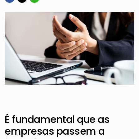
É fundamental que as
empresas passem a