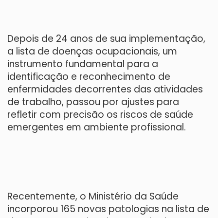
Depois de 24 anos de sua implementação,
a lista de doenças ocupacionais, um
instrumento fundamental para a
identificação e reconhecimento de
enfermidades decorrentes das atividades
de trabalho, passou por ajustes para
refletir com precisão os riscos de saúde
emergentes em ambiente profissional.
Recentemente, o Ministério da Saúde
incorporou 165 novas patologias na lista de