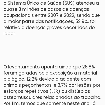
o Sistema Único de Saúde (SUS) atendeu a
quase 3 milhões de casos de doenças
ocupacionais entre 2007 e 2022, sendo que
a maior parte das notificações, 52,9%, foi
relativa a doenças graves decorridas do
labor.
O levantamento aponta ainda que 26,8%
foram geradas pela exposição a material
biológico; 12,2% devido a acidente com
animais peçonhentos; e 3,7% por lesões por
esforços repetitivos (LER) ou distúrbios
osteomusculares relacionados ao trabalho.
Por fim, temos que somente neste ano, já