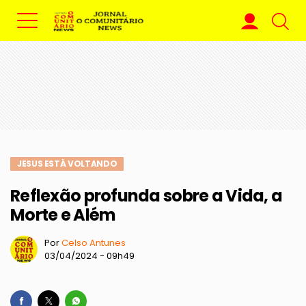
JESUS ESTÁ VOLTANDO
Reflexão profunda sobre a Vida, a
Morte e Além
Por
Celso Antunes
03/04/2024 - 09h49