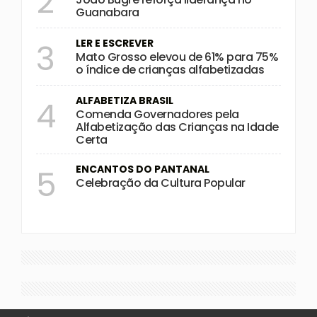
2
Guanabara
LER E ESCREVER
3
Mato Grosso elevou de 61% para 75%
o índice de crianças alfabetizadas
ALFABETIZA BRASIL
4
Comenda Governadores pela
Alfabetização das Crianças na Idade
Certa
ENCANTOS DO PANTANAL
5
Celebração da Cultura Popular