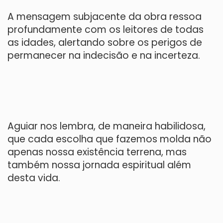
A mensagem subjacente da obra ressoa
profundamente com os leitores de todas
as idades, alertando sobre os perigos de
permanecer na indecisão e na incerteza.
Aguiar nos lembra, de maneira habilidosa,
que cada escolha que fazemos molda não
apenas nossa existência terrena, mas
também nossa jornada espiritual além
desta vida.