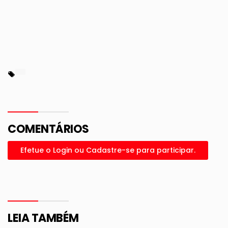
COMENTÁRIOS
Efetue o Login ou Cadastre-se para participar.
LEIA TAMBÉM