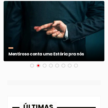
Mentiroso conta uma Estória pra nós
ÚLTIMAS