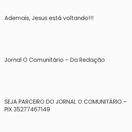
Ademais, Jesus está voltando!!!
Jornal O Comunitário – Da Redação
SEJA PARCEIRO DO JORNAL O COMUNITÁRIO –
PIX 35277467149