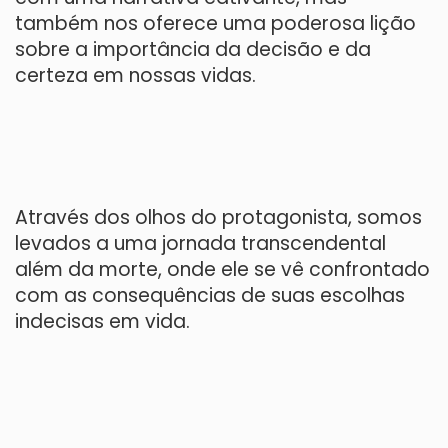
também nos oferece uma poderosa lição
sobre a importância da decisão e da
certeza em nossas vidas.
Através dos olhos do protagonista, somos
levados a uma jornada transcendental
além da morte, onde ele se vê confrontado
com as consequências de suas escolhas
indecisas em vida.