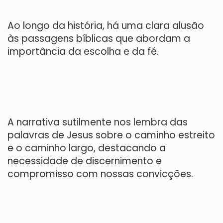
Ao longo da história, há uma clara alusão
às passagens bíblicas que abordam a
importância da escolha e da fé.
A narrativa sutilmente nos lembra das
palavras de Jesus sobre o caminho estreito
e o caminho largo, destacando a
necessidade de discernimento e
compromisso com nossas convicções.