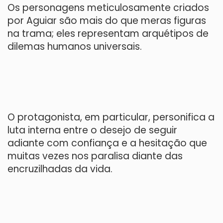
Os personagens meticulosamente criados
por Aguiar são mais do que meras figuras
na trama; eles representam arquétipos de
dilemas humanos universais.
O protagonista, em particular, personifica a
luta interna entre o desejo de seguir
adiante com confiança e a hesitação que
muitas vezes nos paralisa diante das
encruzilhadas da vida.