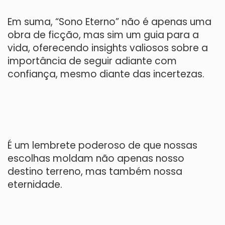
Em suma, “Sono Eterno” não é apenas uma
obra de ficção, mas sim um guia para a
vida, oferecendo insights valiosos sobre a
importância de seguir adiante com
confiança, mesmo diante das incertezas.
É um lembrete poderoso de que nossas
escolhas moldam não apenas nosso
destino terreno, mas também nossa
eternidade.