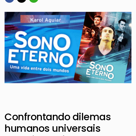
Confrontando dilemas
humanos universais