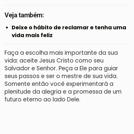
Veja também:
Deixe o hábito de reclamar e tenha uma
vida mais feliz
Faça a escolha mais importante da sua
vida: aceite Jesus Cristo como seu
Salvador e Senhor. Peça a Ele para guiar
seus passos e ser o mestre de sua vida.
Somente então você experimentará a
plenitude da alegria e a promessa de um
futuro eterno ao lado Dele.