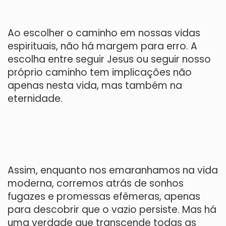
Ao escolher o caminho em nossas vidas
espirituais, não há margem para erro. A
escolha entre seguir Jesus ou seguir nosso
próprio caminho tem implicações não
apenas nesta vida, mas também na
eternidade.
Assim, enquanto nos emaranhamos na vida
moderna, corremos atrás de sonhos
fugazes e promessas efêmeras, apenas
para descobrir que o vazio persiste. Mas há
uma verdade que transcende todas as