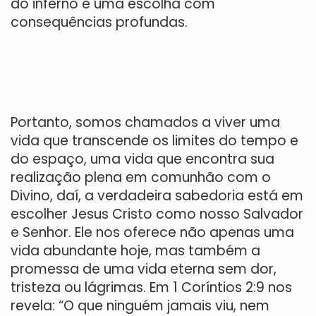
do inferno é uma escolha com
consequências profundas.
Portanto, somos chamados a viver uma
vida que transcende os limites do tempo e
do espaço, uma vida que encontra sua
realização plena em comunhão com o
Divino, daí, a verdadeira sabedoria está em
escolher Jesus Cristo como nosso Salvador
e Senhor. Ele nos oferece não apenas uma
vida abundante hoje, mas também a
promessa de uma vida eterna sem dor,
tristeza ou lágrimas. Em 1 Coríntios 2:9 nos
revela: “O que ninguém jamais viu, nem