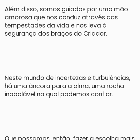
Além disso, somos guiados por uma mão
amorosa que nos conduz através das
tempestades da vida e nos leva à
segurança dos braços do Criador.
Neste mundo de incertezas e turbulências,
há uma âncora para a alma, uma rocha
inabalável na qual podemos confiar.
Que possamos, então, fazer a escolha mais