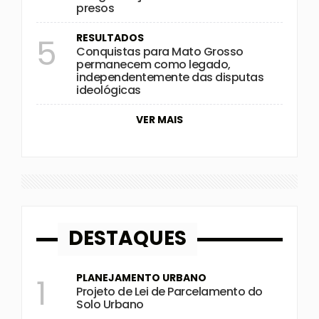
presos
RESULTADOS
5
Conquistas para Mato Grosso
permanecem como legado,
independentemente das disputas
ideológicas
VER MAIS
DESTAQUES
PLANEJAMENTO URBANO
1
Projeto de Lei de Parcelamento do
Solo Urbano