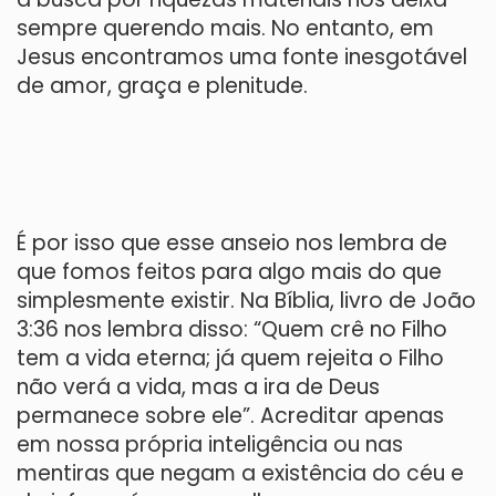
sempre querendo mais. No entanto, em
Jesus encontramos uma fonte inesgotável
de amor, graça e plenitude.
É por isso que esse anseio nos lembra de
que fomos feitos para algo mais do que
simplesmente existir. Na Bíblia, livro de João
3:36 nos lembra disso: “Quem crê no Filho
tem a vida eterna; já quem rejeita o Filho
não verá a vida, mas a ira de Deus
permanece sobre ele”. Acreditar apenas
em nossa própria inteligência ou nas
mentiras que negam a existência do céu e