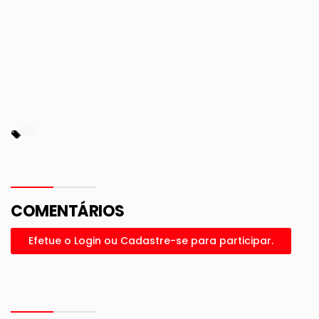
COMENTÁRIOS
Efetue o Login ou Cadastre-se para participar.