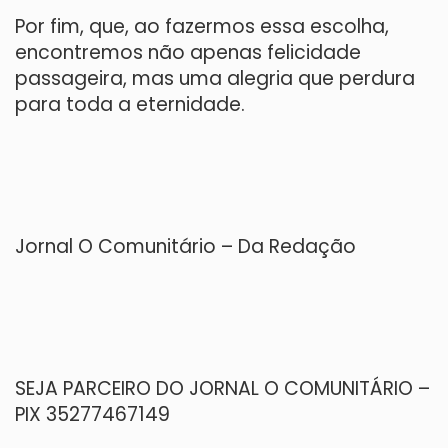
Por fim, que, ao fazermos essa escolha,
encontremos não apenas felicidade
passageira, mas uma alegria que perdura
para toda a eternidade.
Jornal O Comunitário – Da Redação
SEJA PARCEIRO DO JORNAL O COMUNITÁRIO –
PIX 35277467149