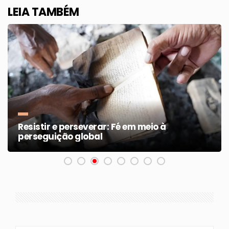
LEIA TAMBÉM
Resistir e perseverar: Fé em meio à
perseguição global