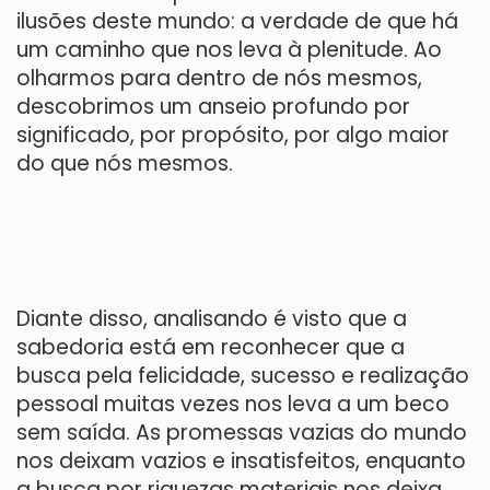
ilusões deste mundo: a verdade de que há
um caminho que nos leva à plenitude. Ao
olharmos para dentro de nós mesmos,
descobrimos um anseio profundo por
significado, por propósito, por algo maior
do que nós mesmos.
Diante disso, analisando é visto que a
sabedoria está em reconhecer que a
busca pela felicidade, sucesso e realização
pessoal muitas vezes nos leva a um beco
sem saída. As promessas vazias do mundo
nos deixam vazios e insatisfeitos, enquanto
a busca por riquezas materiais nos deixa