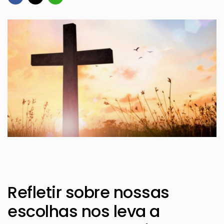
Refletir sobre nossas
escolhas nos leva a