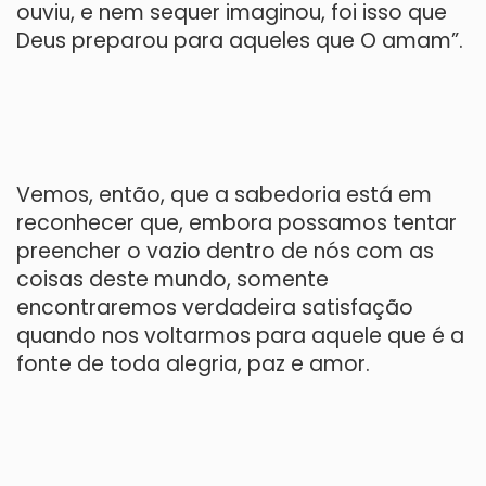
ouviu, e nem sequer imaginou, foi isso que
Deus preparou para aqueles que O amam”.
Vemos, então, que a sabedoria está em
reconhecer que, embora possamos tentar
preencher o vazio dentro de nós com as
coisas deste mundo, somente
encontraremos verdadeira satisfação
quando nos voltarmos para aquele que é a
fonte de toda alegria, paz e amor.