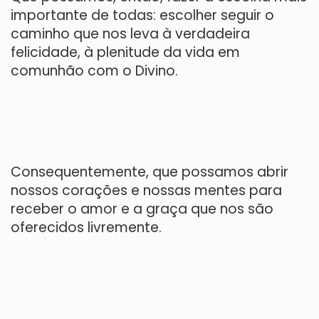
importante de todas: escolher seguir o
caminho que nos leva à verdadeira
felicidade, à plenitude da vida em
comunhão com o Divino.
Consequentemente, que possamos abrir
nossos corações e nossas mentes para
receber o amor e a graça que nos são
oferecidos livremente.