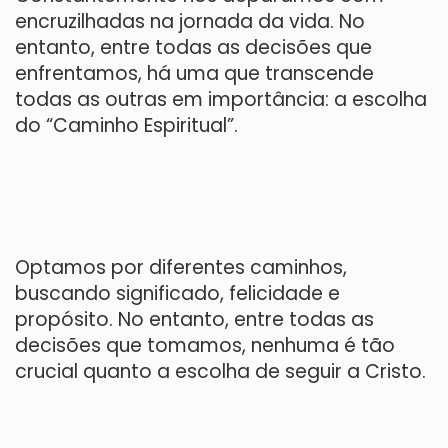
encruzilhadas na jornada da vida. No
entanto, entre todas as decisões que
enfrentamos, há uma que transcende
todas as outras em importância: a escolha
do “Caminho Espiritual”.
Optamos por diferentes caminhos,
buscando significado, felicidade e
propósito. No entanto, entre todas as
decisões que tomamos, nenhuma é tão
crucial quanto a escolha de seguir a Cristo.