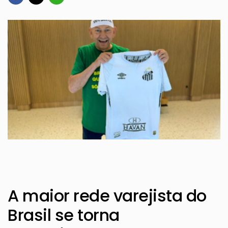
A maior rede varejista do
Brasil se torna