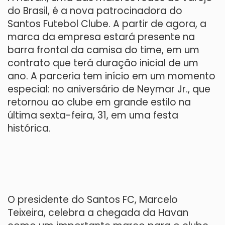
do Brasil, é a nova patrocinadora do
Santos Futebol Clube. A partir de agora, a
marca da empresa estará presente na
barra frontal da camisa do time, em um
contrato que terá duração inicial de um
ano. A parceria tem início em um momento
especial: no aniversário de Neymar Jr., que
retornou ao clube em grande estilo na
última sexta-feira, 31, em uma festa
histórica.
O presidente do Santos FC, Marcelo
Teixeira, celebra a chegada da Havan