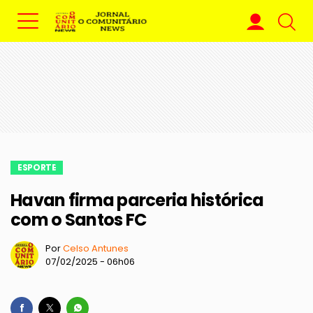
ESPORTE
Havan firma parceria histórica
com o Santos FC
Por
Celso Antunes
07/02/2025 - 06h06