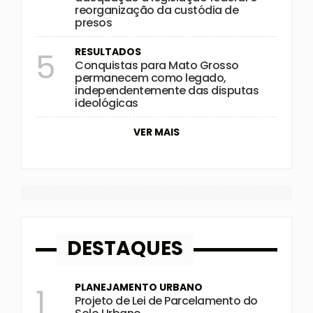
reorganização da custódia de
presos
RESULTADOS
5
Conquistas para Mato Grosso
permanecem como legado,
independentemente das disputas
ideológicas
VER MAIS
DESTAQUES
PLANEJAMENTO URBANO
1
Projeto de Lei de Parcelamento do