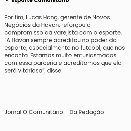
Esporte Comunitário
Por fim, Lucas Hang, gerente de Novos
Negócios da Havan, reforçou o
compromisso da varejista com o esporte.
“A Havan sempre acreditou no poder do
esporte, especialmente no futebol, que nos
encanta. Estamos muito entusiasmados
com essa parceria e acreditamos que ela
será vitoriosa”, disse.
Jornal O Comunitário – Da Redação