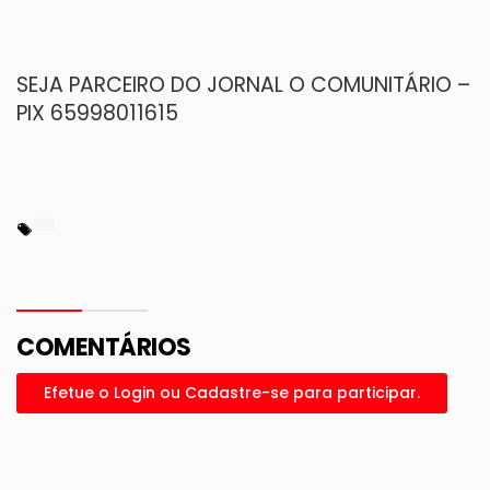
SEJA PARCEIRO DO JORNAL O COMUNITÁRIO –
PIX 65998011615
COMENTÁRIOS
Efetue o Login ou Cadastre-se para participar.