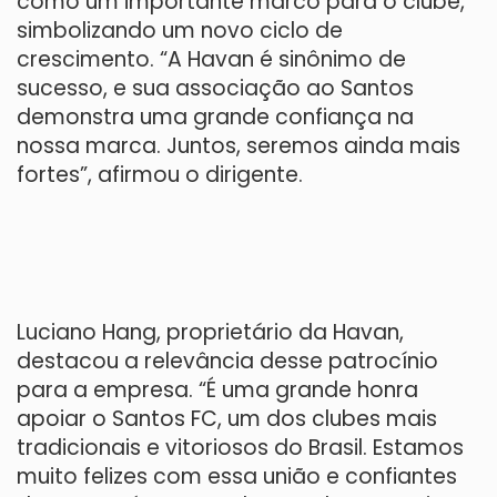
como um importante marco para o clube,
simbolizando um novo ciclo de
crescimento. “A Havan é sinônimo de
sucesso, e sua associação ao Santos
demonstra uma grande confiança na
nossa marca. Juntos, seremos ainda mais
fortes”, afirmou o dirigente.
Luciano Hang, proprietário da Havan,
destacou a relevância desse patrocínio
para a empresa. “É uma grande honra
apoiar o Santos FC, um dos clubes mais
tradicionais e vitoriosos do Brasil. Estamos
muito felizes com essa união e confiantes