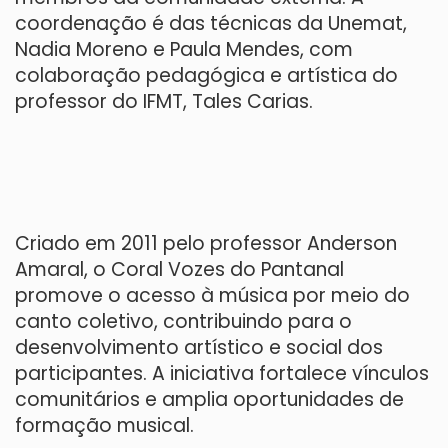
coordenação é das técnicas da Unemat,
Nadia Moreno e Paula Mendes, com
colaboração pedagógica e artística do
professor do IFMT, Tales Carias.
Criado em 2011 pelo professor Anderson
Amaral, o Coral Vozes do Pantanal
promove o acesso à música por meio do
canto coletivo, contribuindo para o
desenvolvimento artístico e social dos
participantes. A iniciativa fortalece vínculos
comunitários e amplia oportunidades de
formação musical.