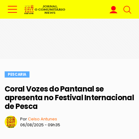
PESCARIA
Coral Vozes do Pantanal se
apresenta no Festival Internacional
de Pesca
Por
Celso Antunes
06/08/2025 - 09h35