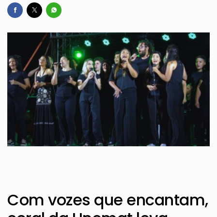
Com vozes que encantam,