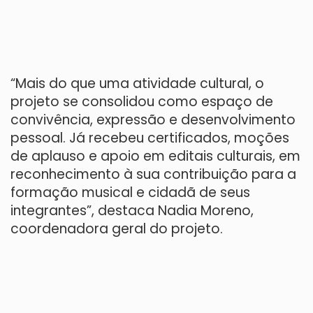
“Mais do que uma atividade cultural, o
projeto se consolidou como espaço de
convivência, expressão e desenvolvimento
pessoal. Já recebeu certificados, moções
de aplauso e apoio em editais culturais, em
reconhecimento à sua contribuição para a
formação musical e cidadã de seus
integrantes”, destaca Nadia Moreno,
coordenadora geral do projeto.