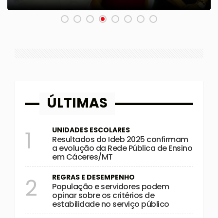
ÚLTIMAS
UNIDADES ESCOLARES
1
Resultados do Ideb 2025 confirmam
a evolução da Rede Pública de Ensino
em Cáceres/MT
REGRAS E DESEMPENHO
2
População e servidores podem
opinar sobre os critérios de
estabilidade no serviço público