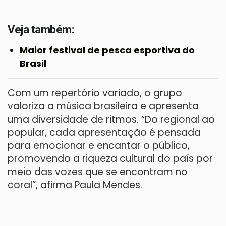
Veja também:
Maior festival de pesca esportiva do
Brasil
Com um repertório variado, o grupo
valoriza a música brasileira e apresenta
uma diversidade de ritmos. “Do regional ao
popular, cada apresentação é pensada
para emocionar e encantar o público,
promovendo a riqueza cultural do país por
meio das vozes que se encontram no
coral”, afirma Paula Mendes.