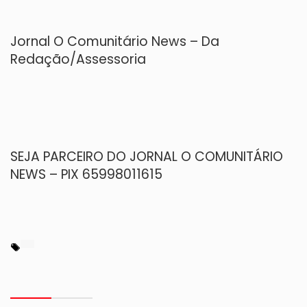
Jornal O Comunitário News – Da
Redação/Assessoria
SEJA PARCEIRO DO JORNAL O COMUNITÁRIO
NEWS – PIX 65998011615