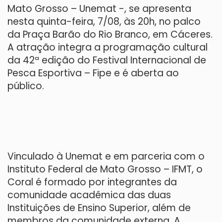
Mato Grosso – Unemat -, se apresenta
nesta quinta-feira, 7/08, às 20h, no palco
da Praça Barão do Rio Branco, em Cáceres.
A atração integra a programação cultural
da 42ª edição do Festival Internacional de
Pesca Esportiva – Fipe e é aberta ao
público.
Vinculado à Unemat e em parceria com o
Instituto Federal de Mato Grosso – IFMT, o
Coral é formado por integrantes da
comunidade acadêmica das duas
Instituições de Ensino Superior, além de
membros da comunidade externa. A