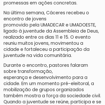
promessas em ações concretas.
Na última semana, Cáceres recebeu o
encontro de jovens
promovido pela UMADECAR e UMADOESTE,
ligado à juventude da Assembleia de Deus,
realizado entre os dias 11 e 15. O evento
reuniu muitos jovens, movimentou a
cidade e fortaleceu a participação da
juventude na vida comunitária.
Durante o encontro, pastores falaram
sobre transformação,
esperança e desenvolvimento para a
cidade. Em um momento pré-eleitoral, a
mobilização de grupos organizados
também mostra a força da sociedade civil.
Quando a juventude se reúne, participa e se