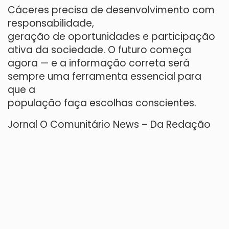
Cáceres precisa de desenvolvimento com
responsabilidade,
geração de oportunidades e participação
ativa da sociedade. O futuro começa
agora — e a informação correta será
sempre uma ferramenta essencial para
que a
população faça escolhas conscientes.
Jornal O Comunitário News – Da Redação