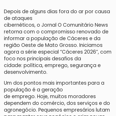
Depois de alguns dias fora do ar por causa
de ataques
cibernéticos, o Jornal O Comunitário News
retorna com o compromisso renovado de
informar a população de Cáceres e da
região Oeste de Mato Grosso. Iniciamos
agora a série especial “Cáceres 2026”, com
foco nos principais desafios da
cidade: política, emprego, segurança e
desenvolvimento.
Um dos pontos mais importantes para a
população é a geração
de emprego. Hoje, muitos moradores
dependem do comércio, dos serviços e do
agronegócio. Pequenos empresários lutam