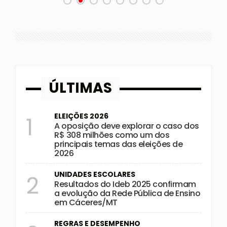
ÚLTIMAS
ELEIÇÕES 2026
1
A oposição deve explorar o caso dos
R$ 308 milhões como um dos
principais temas das eleições de
2026
UNIDADES ESCOLARES
2
Resultados do Ideb 2025 confirmam
a evolução da Rede Pública de Ensino
em Cáceres/MT
REGRAS E DESEMPENHO