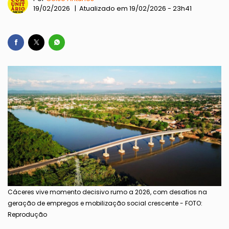
19/02/2026 | Atualizado em 19/02/2026 - 23h41
Cáceres vive momento decisivo rumo a 2026, com desafios na
geração de empregos e mobilização social crescente - FOTO:
Reprodução