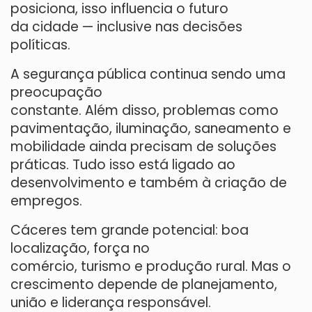
posiciona, isso influencia o futuro
da cidade — inclusive nas decisões
políticas.
A segurança pública continua sendo uma
preocupação
constante. Além disso, problemas como
pavimentação, iluminação, saneamento e
mobilidade ainda precisam de soluções
práticas. Tudo isso está ligado ao
desenvolvimento e também à criação de
empregos.
Cáceres tem grande potencial: boa
localização, força no
comércio, turismo e produção rural. Mas o
crescimento depende de planejamento,
união e liderança responsável.