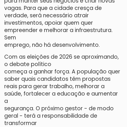
para manter seus negócios e criar novas
vagas. Para que a cidade cresça de
verdade, será necessário atrair
investimentos, apoiar quem quer
empreender e melhorar a infraestrutura.
Sem
emprego, não há desenvolvimento.
Com as eleições de 2026 se aproximando,
o debate político
começa a ganhar força. A população quer
saber quais candidatos têm propostas
reais para gerar trabalho, melhorar a
saúde, fortalecer a educação e aumentar
a
segurança. O próximo gestor - de modo
geral - terá a responsabilidade de
transformar