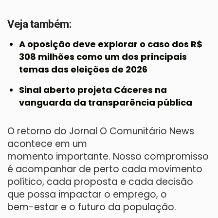
Veja também:
A oposição deve explorar o caso dos R$
308 milhões como um dos principais
temas das eleições de 2026
Sinal aberto projeta Cáceres na
vanguarda da transparência pública
O retorno do Jornal O Comunitário News
acontece em um
momento importante. Nosso compromisso
é acompanhar de perto cada movimento
político, cada proposta e cada decisão
que possa impactar o emprego, o
bem-estar e o futuro da população.