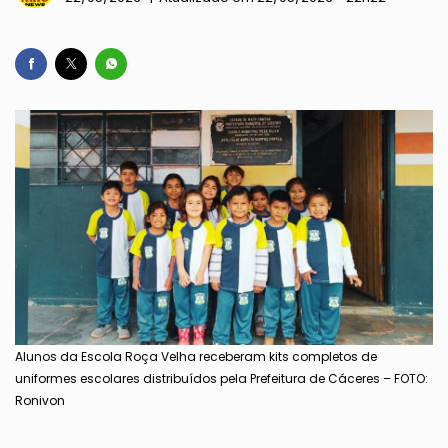
Alunos da Escola Roça Velha receberam kits completos de
uniformes escolares distribuídos pela Prefeitura de Cáceres – FOTO:
Ronivon