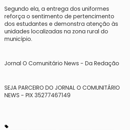
Segundo ela, a entrega dos uniformes
reforça o sentimento de pertencimento
dos estudantes e demonstra atenção às
unidades localizadas na zona rural do
município.
Jornal O Comunitário News - Da Redação
SEJA PARCEIRO DO JORNAL O COMUNITÁRIO
NEWS - PIX 35277467149