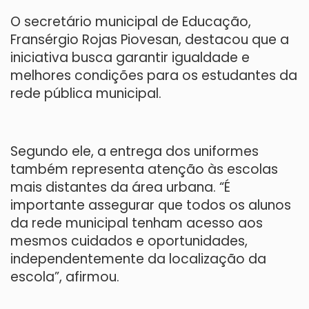
O secretário municipal de Educação,
Fransérgio Rojas Piovesan, destacou que a
iniciativa busca garantir igualdade e
melhores condições para os estudantes da
rede pública municipal.
Segundo ele, a entrega dos uniformes
também representa atenção às escolas
mais distantes da área urbana. “É
importante assegurar que todos os alunos
da rede municipal tenham acesso aos
mesmos cuidados e oportunidades,
independentemente da localização da
escola”, afirmou.