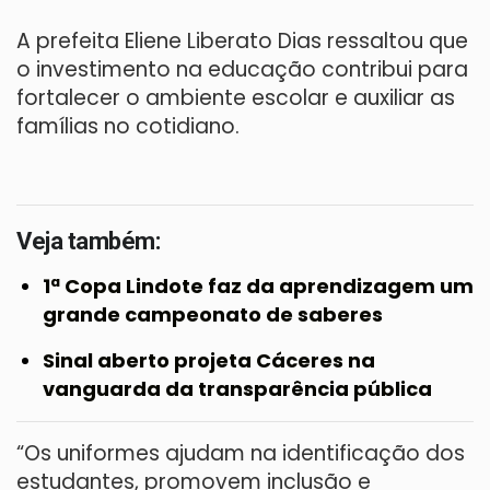
A prefeita Eliene Liberato Dias ressaltou que
o investimento na educação contribui para
fortalecer o ambiente escolar e auxiliar as
famílias no cotidiano.
Veja também:
1ª Copa Lindote faz da aprendizagem um
grande campeonato de saberes
Sinal aberto projeta Cáceres na
vanguarda da transparência pública
“Os uniformes ajudam na identificação dos
estudantes, promovem inclusão e