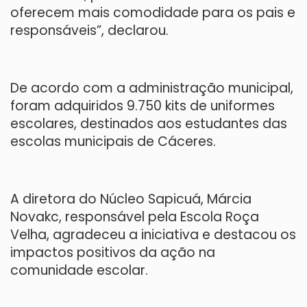
oferecem mais comodidade para os pais e
responsáveis”, declarou.
De acordo com a administração municipal,
foram adquiridos 9.750 kits de uniformes
escolares, destinados aos estudantes das
escolas municipais de Cáceres.
A diretora do Núcleo Sapicuá, Márcia
Novakc, responsável pela Escola Roça
Velha, agradeceu a iniciativa e destacou os
impactos positivos da ação na
comunidade escolar.