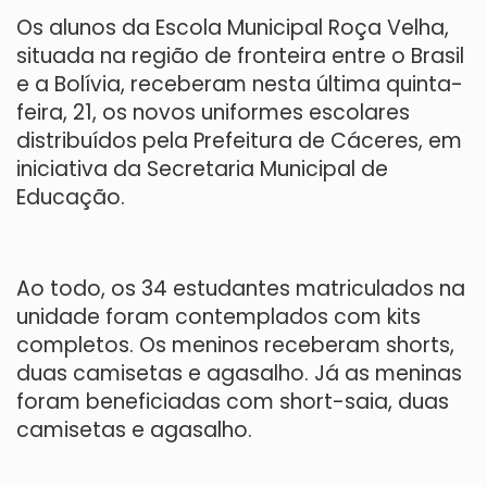
Os alunos da Escola Municipal Roça Velha,
situada na região de fronteira entre o Brasil
e a Bolívia, receberam nesta última quinta-
feira, 21, os novos uniformes escolares
distribuídos pela Prefeitura de Cáceres, em
iniciativa da Secretaria Municipal de
Educação.
Ao todo, os 34 estudantes matriculados na
unidade foram contemplados com kits
completos. Os meninos receberam shorts,
duas camisetas e agasalho. Já as meninas
foram beneficiadas com short-saia, duas
camisetas e agasalho.