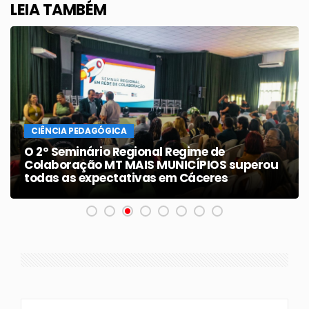
LEIA TAMBÉM
CIÊNCIA PEDAGÓGICA
O 2º Seminário Regional Regime de
Colaboração MT MAIS MUNICÍPIOS superou
todas as expectativas em Cáceres