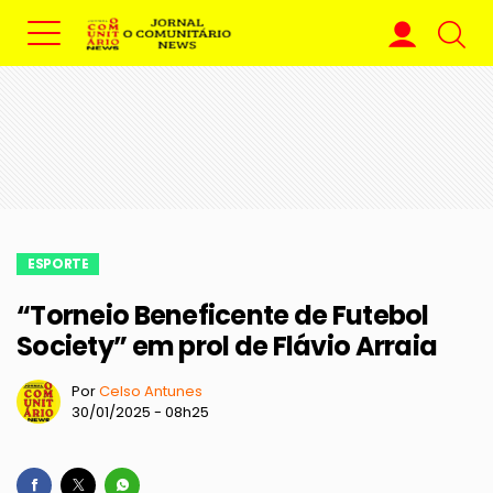
ESPORTE
“Torneio Beneficente de Futebol
Society” em prol de Flávio Arraia
Por
Celso Antunes
30/01/2025 - 08h25