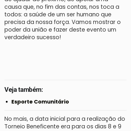
causa que, no fim das contas, nos toca a
todos: a saúde de um ser humano que
precisa da nossa força. Vamos mostrar o
poder da união e fazer deste evento um
verdadeiro sucesso!
Veja também:
Esporte Comunitário
No mais, a data inicial para a realização do
Torneio Beneficente era para os dias 8 e 9