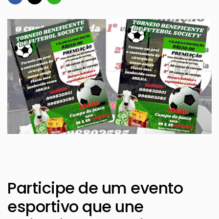
Participe de um evento
esportivo que une