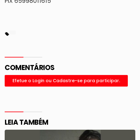
PIX 65998011615
COMENTÁRIOS
Efetue o Login ou Cadastre-se para participar.
LEIA TAMBÉM