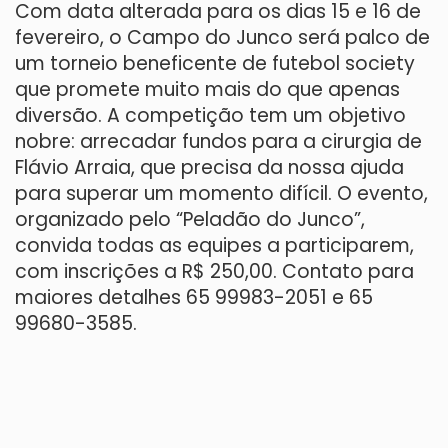
Com data alterada para os dias 15 e 16 de
fevereiro, o Campo do Junco será palco de
um torneio beneficente de futebol society
que promete muito mais do que apenas
diversão. A competição tem um objetivo
nobre: arrecadar fundos para a cirurgia de
Flávio Arraia, que precisa da nossa ajuda
para superar um momento difícil. O evento,
organizado pelo “Peladão do Junco”,
convida todas as equipes a participarem,
com inscrições a R$ 250,00. Contato para
maiores detalhes 65 99983-2051 e 65
99680-3585.