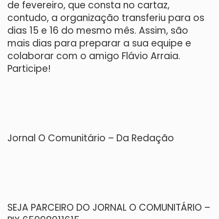
de fevereiro, que consta no cartaz,
contudo, a organização transferiu para os
dias 15 e 16 do mesmo mês. Assim, são
mais dias para preparar a sua equipe e
colaborar com o amigo Flávio Arraia.
Participe!
Jornal O Comunitário – Da Redação
SEJA PARCEIRO DO JORNAL O COMUNITÁRIO –