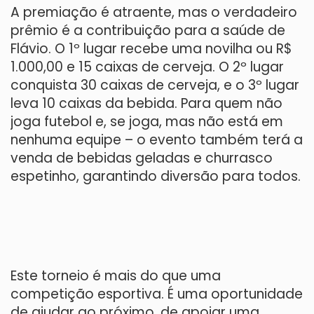
A premiação é atraente, mas o verdadeiro
prêmio é a contribuição para a saúde de
Flávio. O 1º lugar recebe uma novilha ou R$
1.000,00 e 15 caixas de cerveja. O 2º lugar
conquista 30 caixas de cerveja, e o 3º lugar
leva 10 caixas da bebida. Para quem não
joga futebol e, se joga, mas não está em
nenhuma equipe – o evento também terá a
venda de bebidas geladas e churrasco
espetinho, garantindo diversão para todos.
Este torneio é mais do que uma
competição esportiva. É uma oportunidade
de ajudar ao próximo, de apoiar uma