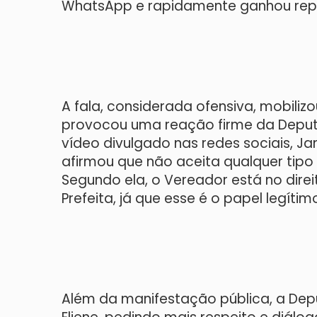
WhatsApp e rapidamente ganhou repe
A fala, considerada ofensiva, mobili
provocou uma reação firme da Deput
vídeo divulgado nas redes sociais, J
afirmou que não aceita qualquer tipo
Segundo ela, o Vereador está no direi
Prefeita, já que esse é o papel legítim
Além da manifestação pública, a Dep