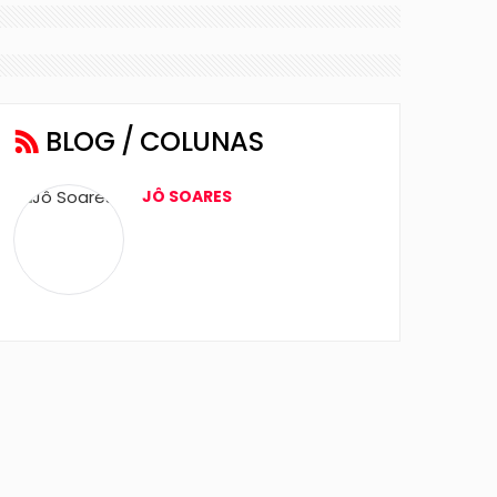
BLOG / COLUNAS
JÔ SOARES